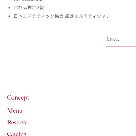
化粧品検定2級
日本エステティック協会 認定エステティシャン
back