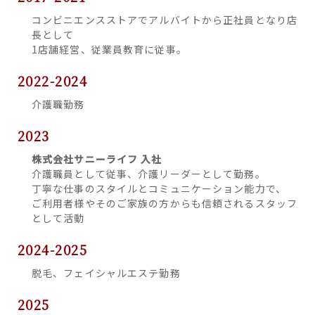
コンビニエンスストアでアルバイトから正社員となり店
長として
1店舗経営、従業員教育に従事。
2022-2024
介護職勤務
2023
株式会社サニーライフ 入社
介護職員として従事、介護リーダーとして勤務。
丁寧な仕事のスタイルとコミュニケーション能力で、
ご利用者様やそのご家族の方からも信頼されるスタッフ
として活動
2024-2025
脱毛、フェイシャルエステ勤務
2025